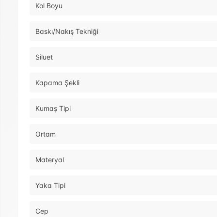
Kol Boyu
Baskı/Nakış Tekniği
Siluet
Kapama Şekli
Kumaş Tipi
Ortam
Materyal
Yaka Tipi
Cep