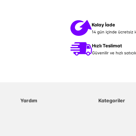
Kolay İade
14 gün içinde ücretsiz 
Hızlı Teslimat
Güvenilir ve hızlı satıcıl
Yardım
Kategoriler