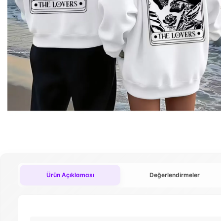
Ürün Açıklaması
Değerlendirmeler