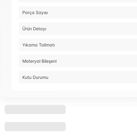
Parça Sayısı
Ürün Detayı
Yıkama Talimatı
Materyal Bileşeni
Kutu Durumu