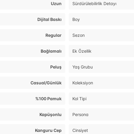
Uzun
Sürdürülebilirlik Detayı
Dijital Baskı
Boy
Regular
Sezon
Bağlamalı
Ek Özellik
Peluş
Yaş Grubu
Casual/Günlük
Koleksiyon
%100 Pamuk
Kol Tipi
Kapüşonlu
Persona
Kanguru Cep
Cinsiyet