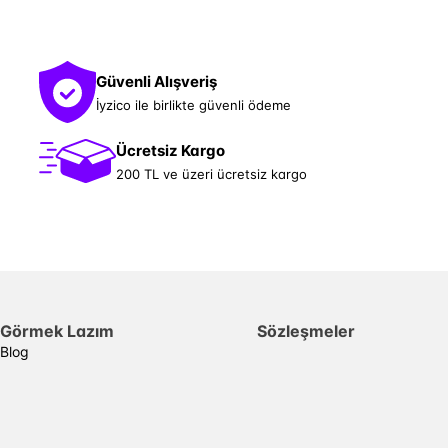
Güvenli Alışveriş
İyzico ile birlikte güvenli ödeme
Ücretsiz Kargo
200 TL ve üzeri ücretsiz kargo
Görmek Lazım
Sözleşmeler
Blog