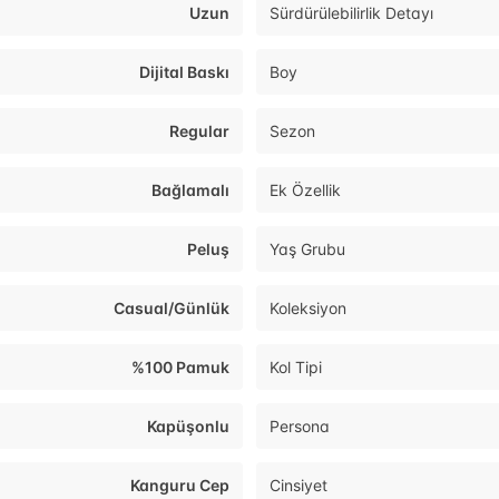
Uzun
Sürdürülebilirlik Detayı
Dijital Baskı
Boy
Regular
Sezon
Bağlamalı
Ek Özellik
Peluş
Yaş Grubu
Casual/Günlük
Koleksiyon
%100 Pamuk
Kol Tipi
Kapüşonlu
Persona
Kanguru Cep
Cinsiyet