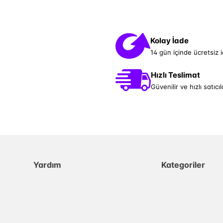
Kolay İade
14 gün içinde ücretsiz 
Hızlı Teslimat
Güvenilir ve hızlı satıcıl
Yardım
Kategoriler