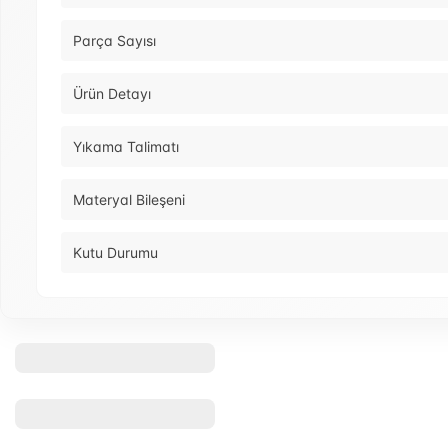
Parça Sayısı
Ürün Detayı
Yıkama Talimatı
Materyal Bileşeni
Kutu Durumu