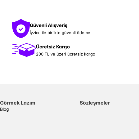
Güvenli Alışveriş
İyzico ile birlikte güvenli ödeme
Ücretsiz Kargo
200 TL ve üzeri ücretsiz kargo
Görmek Lazım
Sözleşmeler
Blog