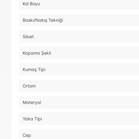
Kol Boyu
Baskı/Nakış Tekniği
Siluet
Kapama Şekli
Kumaş Tipi
Ortam
Materyal
Yaka Tipi
Cep