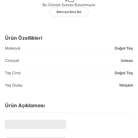
Bu Ürünün Sorusu Bulunmuyor.
Satıcıya Soru Sor
Ürün Özellikleri
Materyal
Doğal Taş
Cinsiyet
Unisex
Taş Cinsi
Doğal Taş
Yaş Grubu
Yetişkin
Ürün Açıklaması