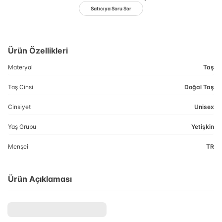
Satıcıya Soru Sor
Ürün Özellikleri
Materyal
Taş
Taş Cinsi
Doğal Taş
Cinsiyet
Unisex
Yaş Grubu
Yetişkin
Menşei
TR
Ürün Açıklaması