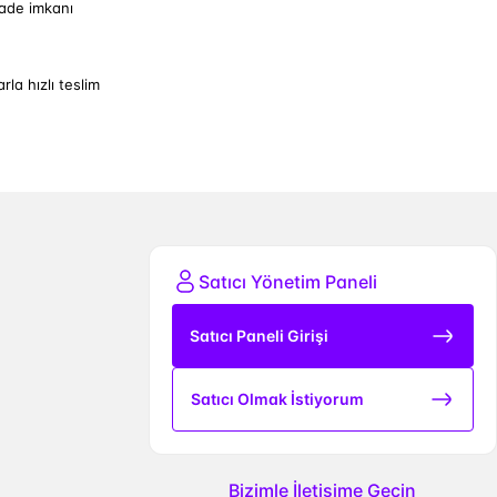
iade imkanı
arla hızlı teslim
Satıcı Yönetim Paneli
Satıcı Paneli Girişi
Satıcı Olmak İstiyorum
Bizimle İletişime Geçin