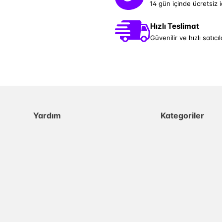
14 gün içinde ücretsiz 
Hızlı Teslimat
Güvenilir ve hızlı satıcıl
Yardım
Kategoriler