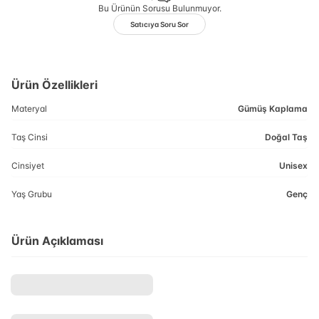
Bu Ürünün Sorusu Bulunmuyor.
Satıcıya Soru Sor
Ürün Özellikleri
Materyal
Gümüş Kaplama
Taş Cinsi
Doğal Taş
Cinsiyet
Unisex
Yaş Grubu
Genç
Ürün Açıklaması