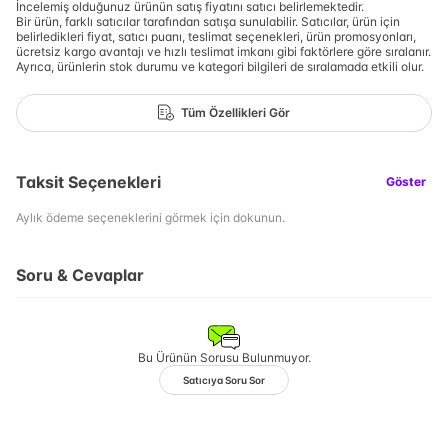
İncelemiş olduğunuz ürünün satış fiyatını satıcı belirlemektedir.
Bir ürün, farklı satıcılar tarafından satışa sunulabilir. Satıcılar, ürün için
belirledikleri fiyat, satıcı puanı, teslimat seçenekleri, ürün promosyonları,
ücretsiz kargo avantajı ve hızlı teslimat imkanı gibi faktörlere göre sıralanır.
Ayrıca, ürünlerin stok durumu ve kategori bilgileri de sıralamada etkili olur.
Tüm Özellikleri Gör
Taksit Seçenekleri
Göster
Aylık ödeme seçeneklerini görmek için dokunun.
Soru & Cevaplar
Bu Ürünün Sorusu Bulunmuyor.
Satıcıya Soru Sor