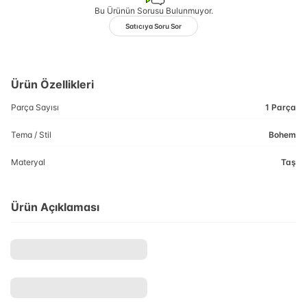
Bu Ürünün Sorusu Bulunmuyor.
Satıcıya Soru Sor
Ürün Özellikleri
Parça Sayısı
1 Parça
Tema / Stil
Bohem
Materyal
Taş
Ürün Açıklaması