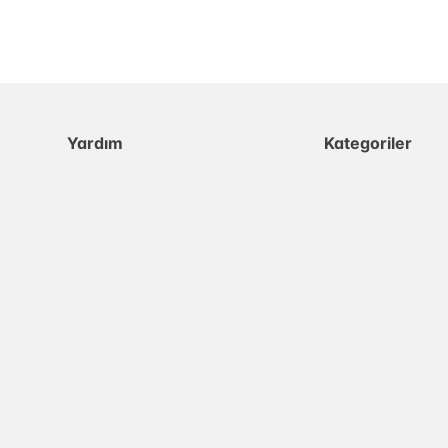
Yardım
Kategoriler