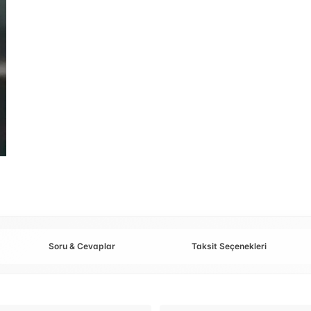
Soru & Cevaplar
Taksit Seçenekleri