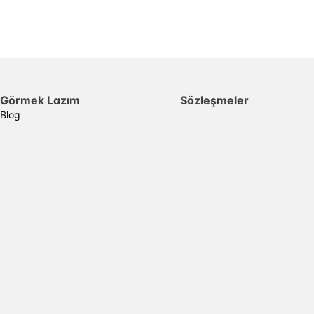
Görmek Lazım
Sözleşmeler
Blog