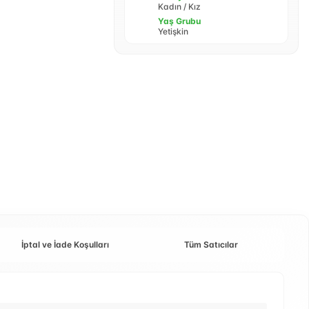
Kadın / Kız
Yaş Grubu
Yetişkin
İptal ve İade Koşulları
Tüm Satıcılar