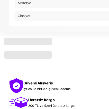
Materyal
Cinsiyet
Güvenli Alışveriş
İyzico ile birlikte güvenli ödeme
Ücretsiz Kargo
200 TL ve üzeri ücretsiz kargo