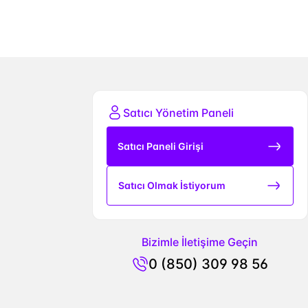
Satıcı Yönetim Paneli
Satıcı Paneli Girişi
Satıcı Olmak İstiyorum
Bizimle İletişime Geçin
0 (850) 309 98 56