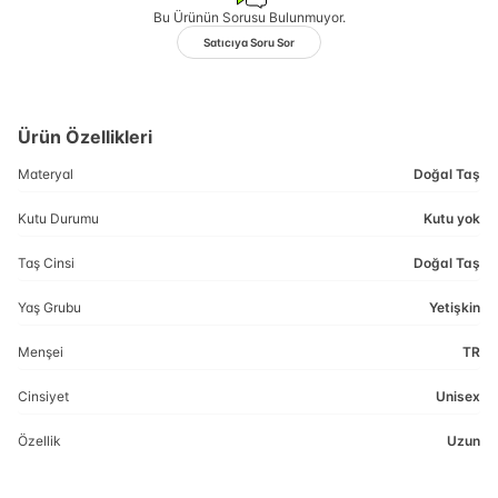
Bu Ürünün Sorusu Bulunmuyor.
Satıcıya Soru Sor
Ürün Özellikleri
Materyal
Doğal Taş
Kutu Durumu
Kutu yok
Taş Cinsi
Doğal Taş
Yaş Grubu
Yetişkin
Menşei
TR
Cinsiyet
Unisex
Özellik
Uzun