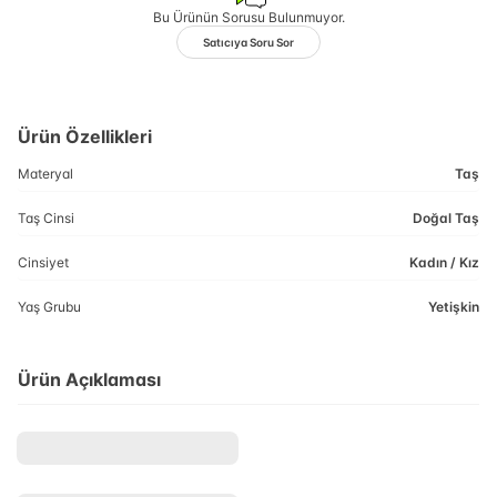
Bu Ürünün Sorusu Bulunmuyor.
Satıcıya Soru Sor
Ürün Özellikleri
Materyal
Taş
Taş Cinsi
Doğal Taş
Cinsiyet
Kadın / Kız
Yaş Grubu
Yetişkin
Ürün Açıklaması