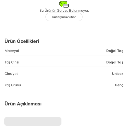
Bu Ürünün Sorusu Bulunmuyor.
Satıcıya Soru Sor
Ürün Özellikleri
Materyal
Doğal Taş
Taş Cinsi
Doğal Taş
Cinsiyet
Unisex
Yaş Grubu
Genç
Ürün Açıklaması