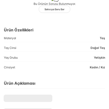
Bu Ürünün Sorusu Bulunmuyor.
Satıcıya Soru Sor
Ürün Özellikleri
Materyal
Taş
Taş Cinsi
Doğal Taş
Yaş Grubu
Yetişkin
Cinsiyet
Kadın / Kız
Ürün Açıklaması