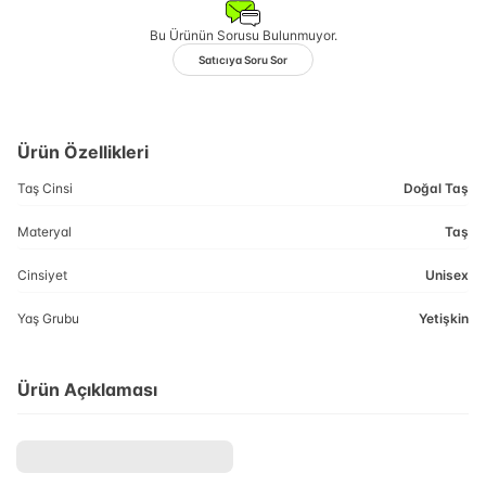
Bu Ürünün Sorusu Bulunmuyor.
Satıcıya Soru Sor
Ürün Özellikleri
Taş Cinsi
Doğal Taş
Materyal
Taş
Cinsiyet
Unisex
Yaş Grubu
Yetişkin
Ürün Açıklaması