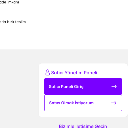
iade imkanı
arla hızlı teslim
Satıcı Yönetim Paneli
Satıcı Paneli Girişi
Satıcı Olmak İstiyorum
Bizimle İletişime Geçin