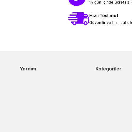
14 gün içinde ücretsiz 
Hızlı Teslimat
Güvenilir ve hızlı satıcıl
Yardım
Kategoriler