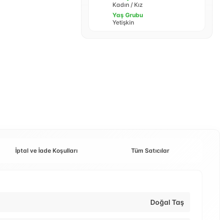
Kadın / Kız
Yaş Grubu
Yetişkin
İptal ve İade Koşulları
Tüm Satıcılar
Doğal Taş