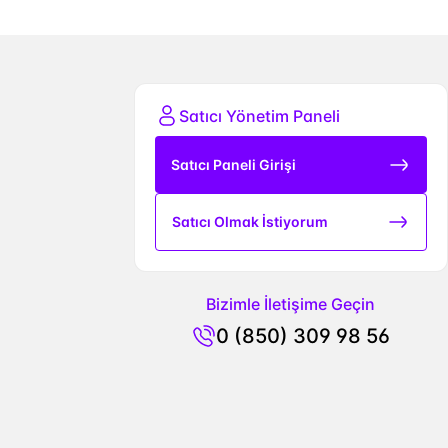
Satıcı Yönetim Paneli
Satıcı Paneli Girişi
Satıcı Olmak İstiyorum
Bizimle İletişime Geçin
0 (850) 309 98 56