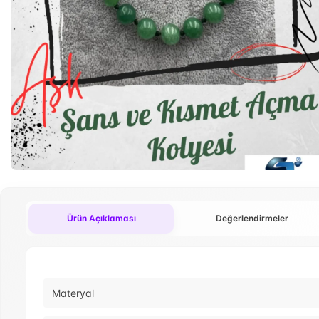
Ürün Açıklaması
Değerlendirmeler
Materyal