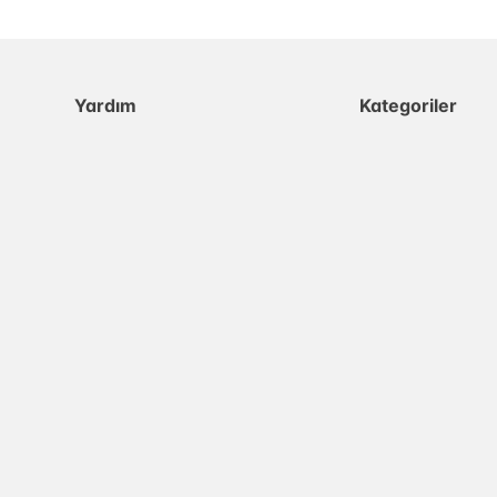
Yardım
Kategoriler