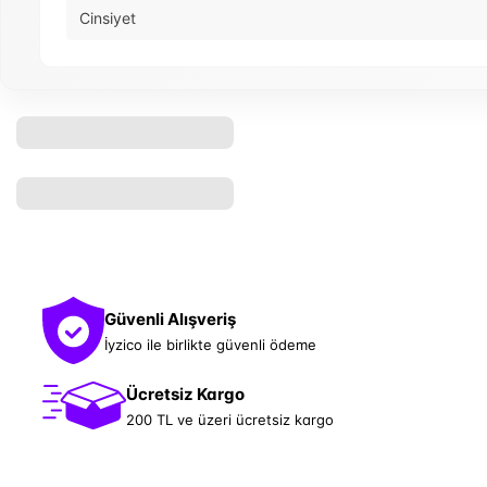
Cinsiyet
Güvenli Alışveriş
İyzico ile birlikte güvenli ödeme
Ücretsiz Kargo
200 TL ve üzeri ücretsiz kargo