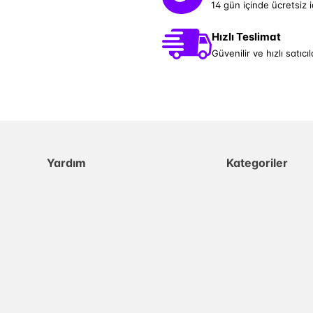
14 gün içinde ücretsiz 
Hızlı Teslimat
Güvenilir ve hızlı satıcıl
Yardım
Kategoriler