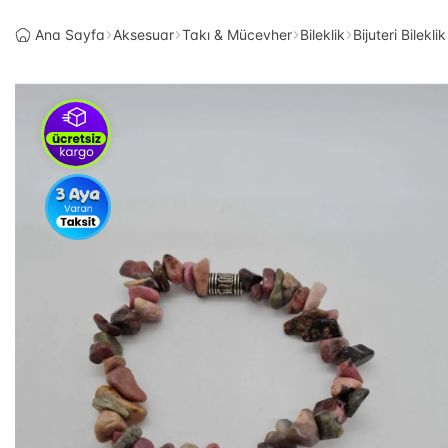
Ana Sayfa
Aksesuar
Takı & Mücevher
Bileklik
Bijuteri Bileklik