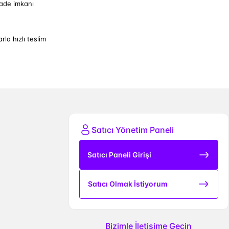
iade imkanı
arla hızlı teslim
Satıcı Yönetim Paneli
Satıcı Paneli Girişi
Satıcı Olmak İstiyorum
Bizimle İletişime Geçin