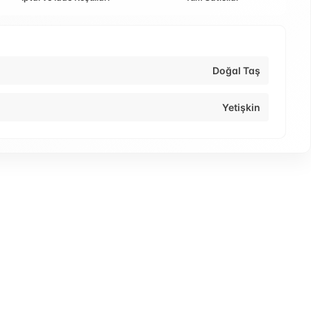
Doğal Taş
Yetişkin