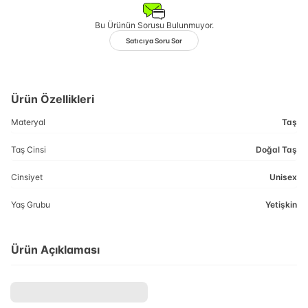
Bu Ürünün Sorusu Bulunmuyor.
Satıcıya Soru Sor
Ürün Özellikleri
Materyal
Taş
Taş Cinsi
Doğal Taş
Cinsiyet
Unisex
Yaş Grubu
Yetişkin
Ürün Açıklaması