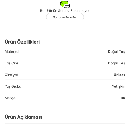
Bu Ürünün Sorusu Bulunmuyor.
Satıcıya Soru Sor
Ürün Özellikleri
Materyal
Doğal Taş
Taş Cinsi
Doğal Taş
Cinsiyet
Unisex
Yaş Grubu
Yetişkin
Menşei
BR
Ürün Açıklaması