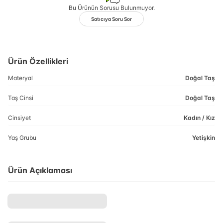
Bu Ürünün Sorusu Bulunmuyor.
Satıcıya Soru Sor
Ürün Özellikleri
Materyal
Doğal Taş
Taş Cinsi
Doğal Taş
Cinsiyet
Kadın / Kız
Yaş Grubu
Yetişkin
Ürün Açıklaması