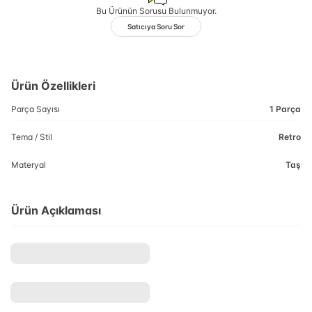
Bu Ürünün Sorusu Bulunmuyor.
Satıcıya Soru Sor
Ürün Özellikleri
Parça Sayısı
1 Parça
Tema / Stil
Retro
Materyal
Taş
Ürün Açıklaması