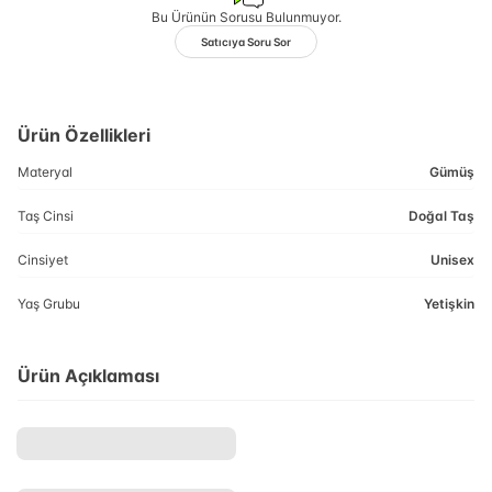
Bu Ürünün Sorusu Bulunmuyor.
Satıcıya Soru Sor
Ürün Özellikleri
Materyal
Gümüş
Taş Cinsi
Doğal Taş
Cinsiyet
Unisex
Yaş Grubu
Yetişkin
Ürün Açıklaması