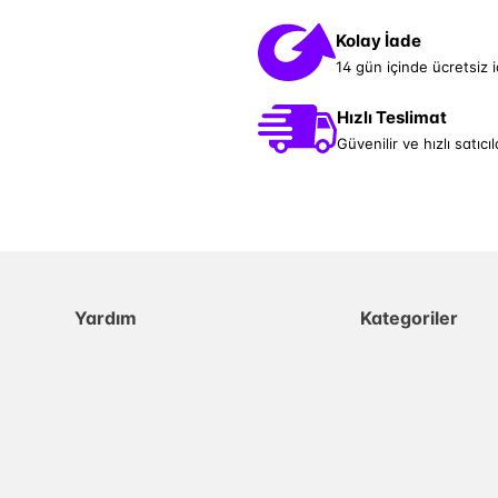
Kolay İade
14 gün içinde ücretsiz 
Hızlı Teslimat
Güvenilir ve hızlı satıcıl
Yardım
Kategoriler