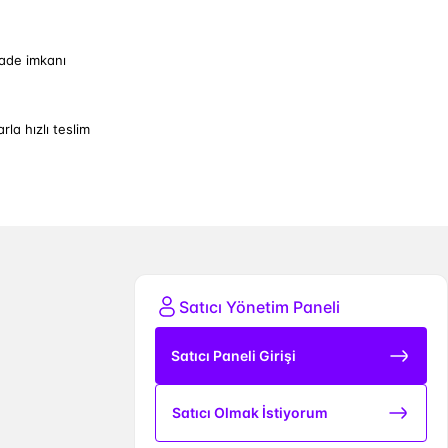
iade imkanı
arla hızlı teslim
Satıcı Yönetim Paneli
Satıcı Paneli Girişi
Satıcı Olmak İstiyorum