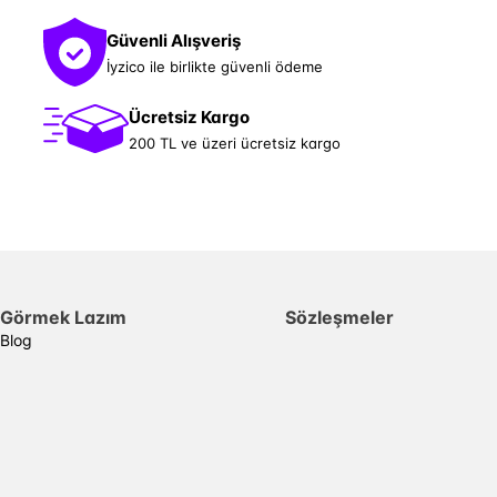
Güvenli Alışveriş
İyzico ile birlikte güvenli ödeme
Ücretsiz Kargo
200 TL ve üzeri ücretsiz kargo
Görmek Lazım
Sözleşmeler
Blog