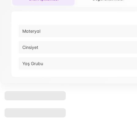
Materyal
Cinsiyet
Yaş Grubu