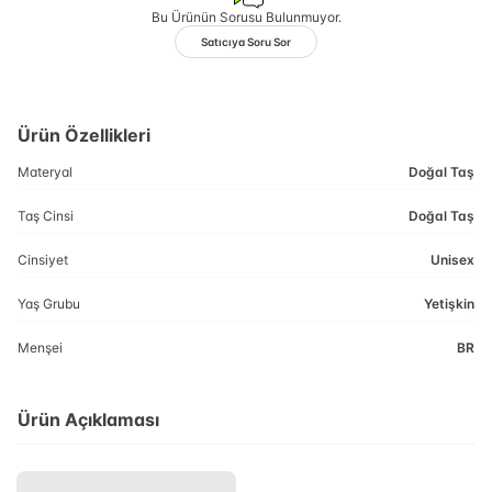
Bu Ürünün Sorusu Bulunmuyor.
Satıcıya Soru Sor
Ürün Özellikleri
Materyal
Doğal Taş
Taş Cinsi
Doğal Taş
Cinsiyet
Unisex
Yaş Grubu
Yetişkin
Menşei
BR
Ürün Açıklaması