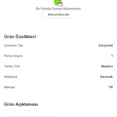
Bu Ürünün Sorusu Bulunmuyor.
Satıcıya Soru Sor
Ürün Özellikleri
Çerçeve Tipi
Çerçeveli
Parça Sayısı
1
Tema / Stil
Modern
Materyal
Seramik
Menşei
TR
Ürün Açıklaması