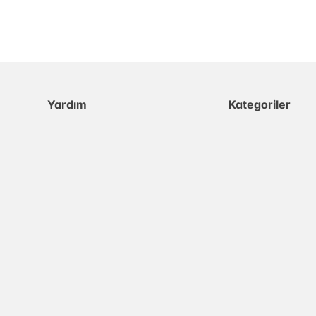
Yardım
Kategoriler