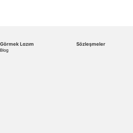
Görmek Lazım
Sözleşmeler
Blog