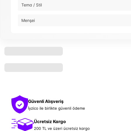
Tema / Stil
Menşei
Güvenli Alışveriş
İyzico ile birlikte güvenli ödeme
Ücretsiz Kargo
200 TL ve üzeri ücretsiz kargo