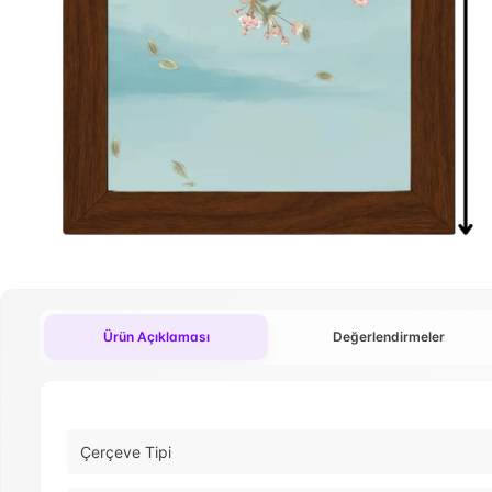
Ürün Açıklaması
Değerlendirmeler
Çerçeve Tipi