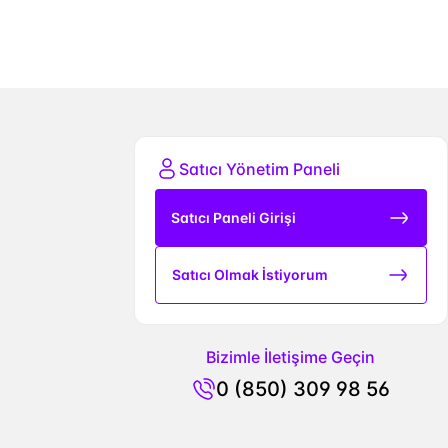
Satıcı Yönetim Paneli
Satıcı Paneli Girişi
Satıcı Olmak İstiyorum
Bizimle İletişime Geçin
0 (850) 309 98 56