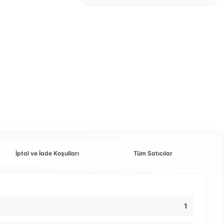
İptal ve İade Koşulları
Tüm Satıcılar
1