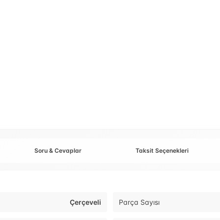
Soru & Cevaplar
Taksit Seçenekleri
Çerçeveli
Parça Sayısı