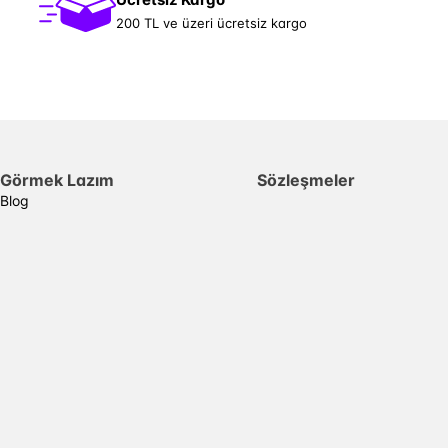
200 TL ve üzeri ücretsiz kargo
Görmek Lazım
Sözleşmeler
Blog