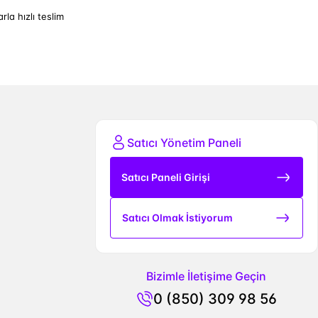
arla hızlı teslim
Satıcı Yönetim Paneli
Satıcı Paneli Girişi
Satıcı Olmak İstiyorum
Bizimle İletişime Geçin
0 (850) 309 98 56