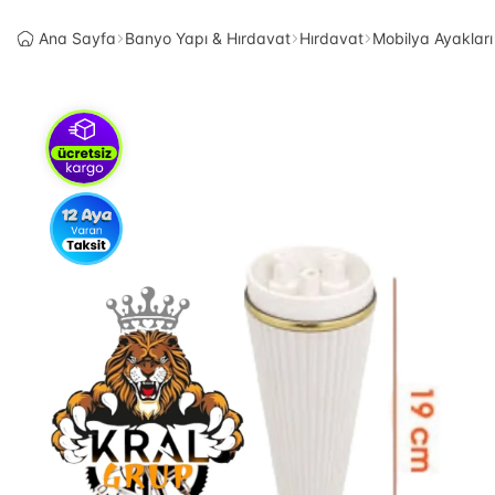
Ana Sayfa
Banyo Yapı & Hırdavat
Hırdavat
Mobilya Ayakları