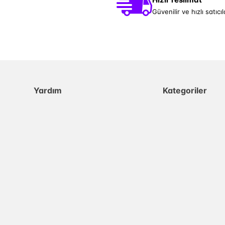
Güvenilir ve hızlı satıcıl
Yardım
Kategoriler