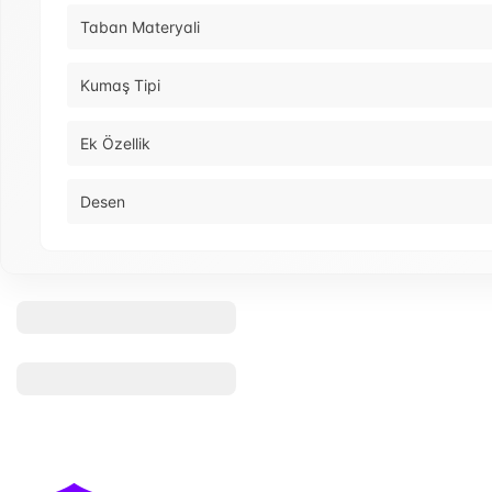
Taban Materyali
Kumaş Tipi
Ek Özellik
Desen