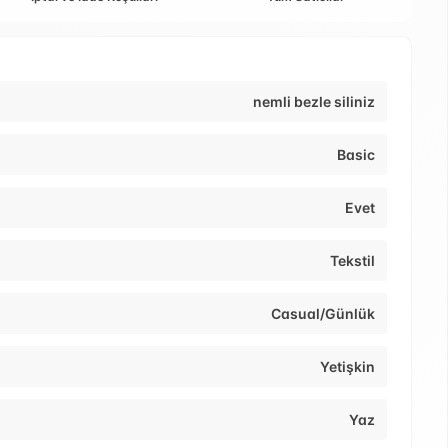
nemli bezle siliniz
Basic
Evet
Tekstil
Casual/Günlük
Yetişkin
Yaz