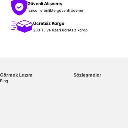
Güvenli Alışveriş
İyzico ile birlikte güvenli ödeme
Ücretsiz Kargo
200 TL ve üzeri ücretsiz kargo
Görmek Lazım
Sözleşmeler
Blog