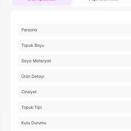
Persona
Topuk Boyu
Saya Materyali
Ürün Detayı
Cinsiyet
Topuk Tipi
Kutu Durumu