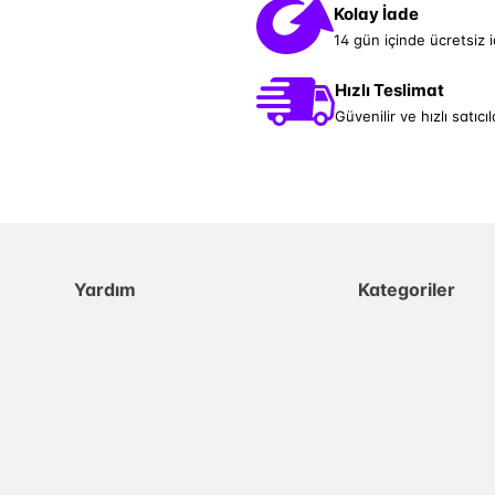
Kolay İade
14 gün içinde ücretsiz 
Hızlı Teslimat
Güvenilir ve hızlı satıcıl
Yardım
Kategoriler