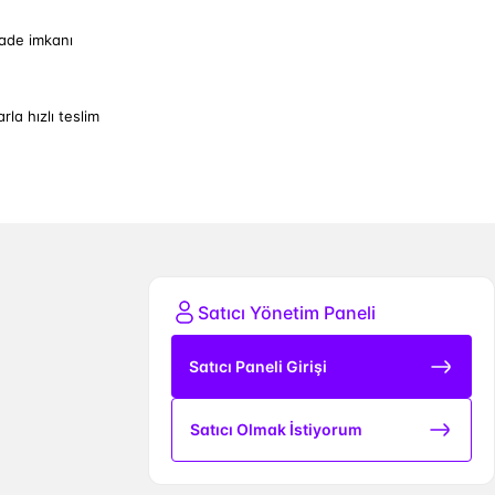
iade imkanı
arla hızlı teslim
Satıcı Yönetim Paneli
Satıcı Paneli Girişi
Satıcı Olmak İstiyorum