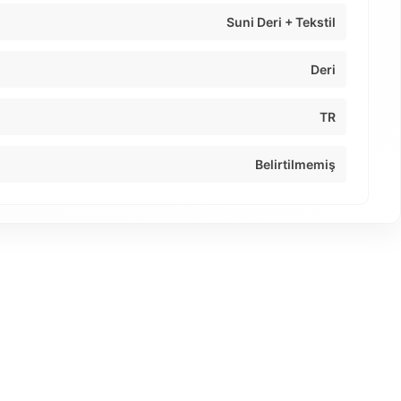
Suni Deri + Tekstil
Deri
TR
Belirtilmemiş