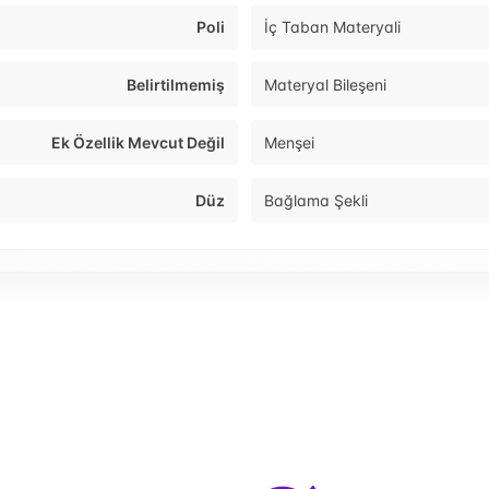
Poli
İç Taban Materyali
Belirtilmemiş
Materyal Bileşeni
Ek Özellik Mevcut Değil
Menşei
Düz
Bağlama Şekli