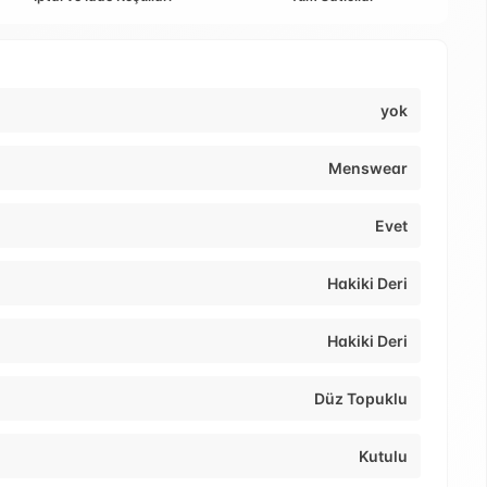
yok
Menswear
Evet
Hakiki Deri
Hakiki Deri
Düz Topuklu
Kutulu