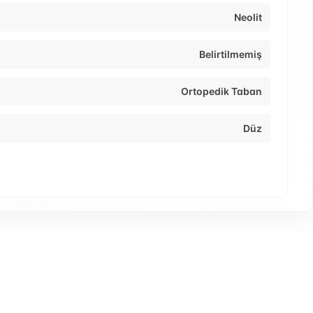
Neolit
Belirtilmemiş
Ortopedik Taban
Düz