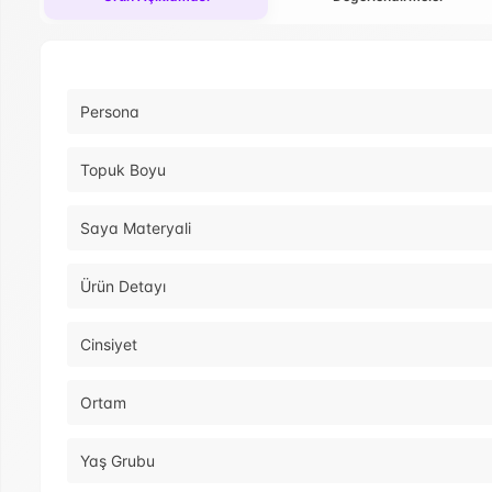
Persona
Topuk Boyu
Saya Materyali
Ürün Detayı
Cinsiyet
Ortam
Yaş Grubu