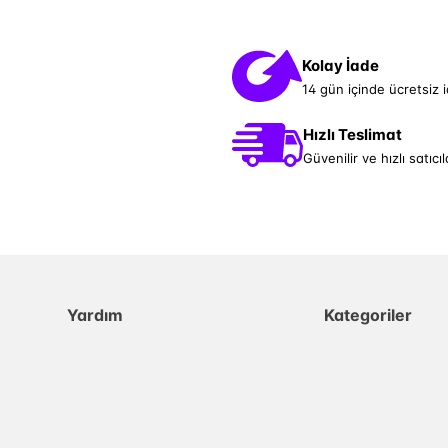
Kolay İade
14 gün içinde ücretsiz 
Hızlı Teslimat
Güvenilir ve hızlı satıcıl
Yardım
Kategoriler