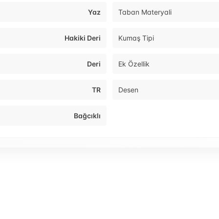
Yaz
Taban Materyali
Hakiki Deri
Kumaş Tipi
Deri
Ek Özellik
TR
Desen
Bağcıklı