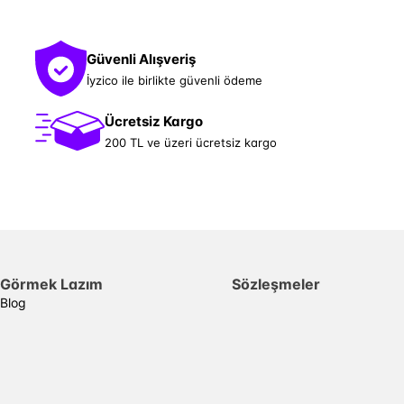
Güvenli Alışveriş
İyzico ile birlikte güvenli ödeme
Ücretsiz Kargo
200 TL ve üzeri ücretsiz kargo
Görmek Lazım
Sözleşmeler
Blog