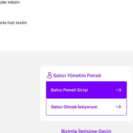
iade imkanı
arla hızlı teslim
Satıcı Yönetim Paneli
Satıcı Paneli Girişi
Satıcı Olmak İstiyorum
Bizimle İletişime Geçin