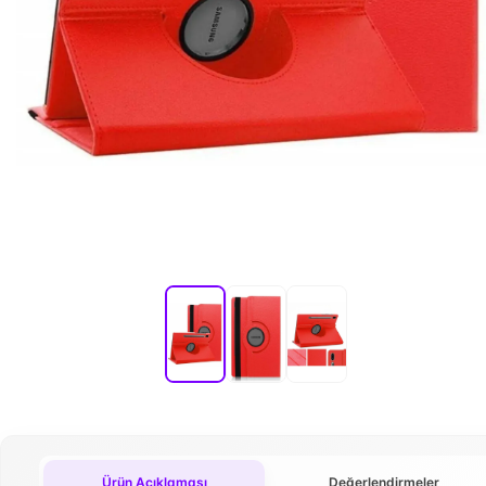
Ürün Açıklaması
Değerlendirmeler