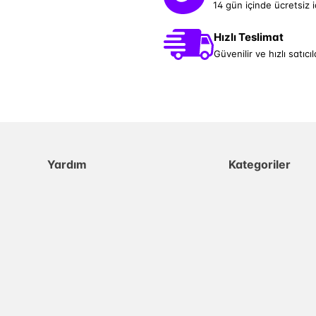
14 gün içinde ücretsiz 
Hızlı Teslimat
Güvenilir ve hızlı satıcıl
Yardım
Kategoriler