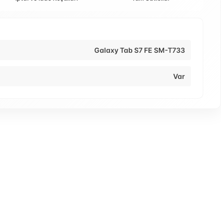
Galaxy Tab S7 FE SM-T733
Var