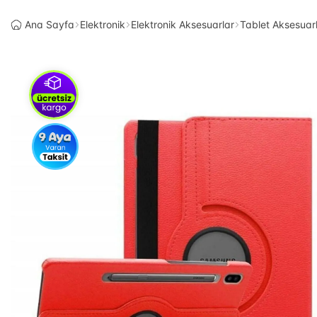
Ana Sayfa
Elektronik
Elektronik Aksesuarlar
Tablet Aksesuarl