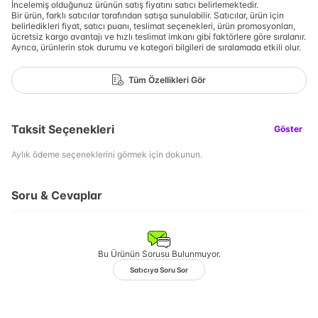
İncelemiş olduğunuz ürünün satış fiyatını satıcı belirlemektedir.
Bir ürün, farklı satıcılar tarafından satışa sunulabilir. Satıcılar, ürün için
belirledikleri fiyat, satıcı puanı, teslimat seçenekleri, ürün promosyonları,
ücretsiz kargo avantajı ve hızlı teslimat imkanı gibi faktörlere göre sıralanır.
Ayrıca, ürünlerin stok durumu ve kategori bilgileri de sıralamada etkili olur.
Tüm Özellikleri Gör
Taksit Seçenekleri
Göster
Aylık ödeme seçeneklerini görmek için dokunun.
Soru & Cevaplar
Bu Ürünün Sorusu Bulunmuyor.
Satıcıya Soru Sor