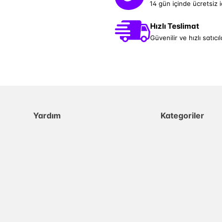
14 gün içinde ücretsiz 
Hızlı Teslimat
Güvenilir ve hızlı satıcıl
Yardım
Kategoriler