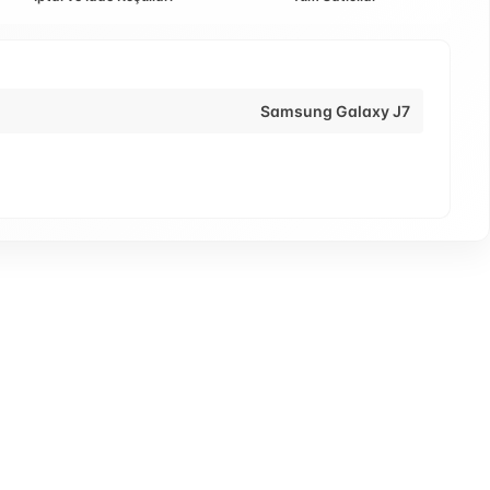
Samsung Galaxy J7