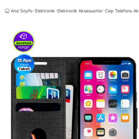
Ana Sayfa
Elektronik
Elektronik Aksesuarlar
Cep Telefonu Ak