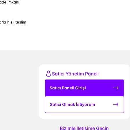
iade imkanı
arla hızlı teslim
Satıcı Yönetim Paneli
Satıcı Paneli Girişi
Satıcı Olmak İstiyorum
Bizimle İletişime Geçin