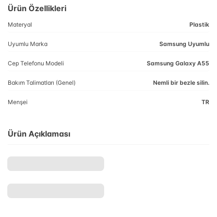
Ürün Özellikleri
Materyal
Plastik
Uyumlu Marka
Samsung Uyumlu
Cep Telefonu Modeli
Samsung Galaxy A55
Bakım Talimatları (Genel)
Nemli bir bezle silin.
Menşei
TR
Ürün Açıklaması