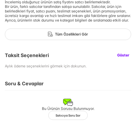
İncelemiş olduğunuz ürünün satış fiyatını satıcı belirlemektedir.
Bir ürün, farklı satıcılar tarafından satışa sunulabilir. Satıcılar, ürün için
belirledikleri fiyat, satıcı puanı, teslimat seçenekleri, ürün promosyonları,
ücretsiz kargo avantajı ve hızlı teslimat imkanı gibi faktörlere göre sıralanır.
Ayrıca, ürünlerin stok durumu ve kategori bilgileri de sıralamada etkili olur.
Tüm Özellikleri Gör
Taksit Seçenekleri
Göster
Aylık ödeme seçeneklerini görmek için dokunun.
Soru & Cevaplar
Bu Ürünün Sorusu Bulunmuyor.
Satıcıya Soru Sor