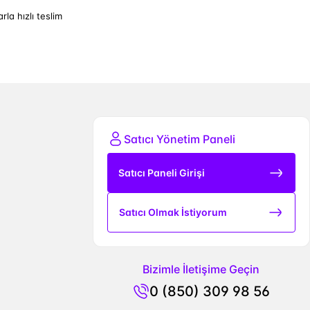
arla hızlı teslim
Satıcı Yönetim Paneli
Satıcı Paneli Girişi
Satıcı Olmak İstiyorum
Bizimle İletişime Geçin
0 (850) 309 98 56