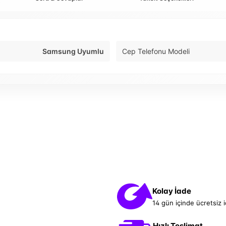
Samsung Uyumlu
Cep Telefonu Modeli
Kolay İade
14 gün içinde ücretsiz 
Hızlı Teslimat