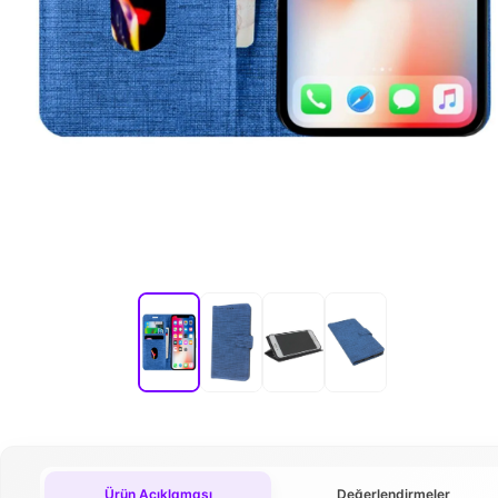
Ürün Açıklaması
Değerlendirmeler