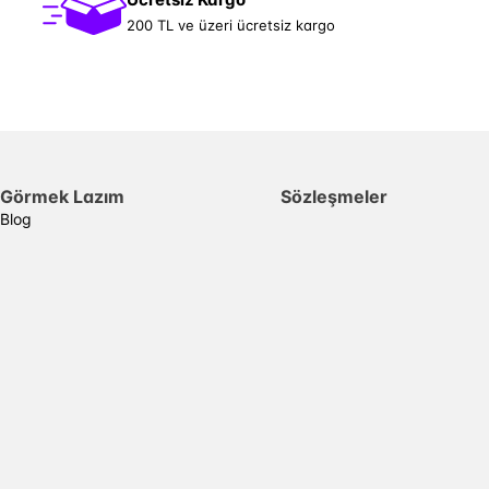
200 TL ve üzeri ücretsiz kargo
Görmek Lazım
Sözleşmeler
Blog