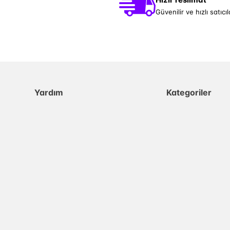
Güvenilir ve hızlı satıcıl
Yardım
Kategoriler