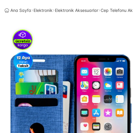
Ana Sayfa
Elektronik
Elektronik Aksesuarlar
Cep Telefonu Ak