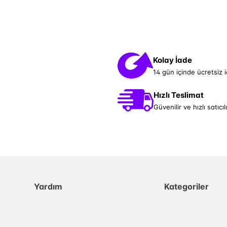
Kolay İade
14 gün içinde ücretsiz 
Hızlı Teslimat
Güvenilir ve hızlı satıcıl
Yardım
Kategoriler