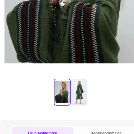
Ürün Açıklaması
Değerlendirmeler