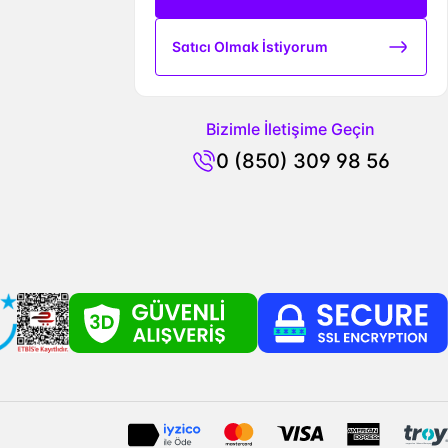
Satıcı Olmak İstiyorum
Bizimle İletişime Geçin
0 (850) 309 98 56