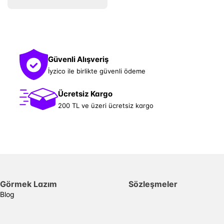
Güvenli Alışveriş
İyzico ile birlikte güvenli ödeme
Ücretsiz Kargo
200 TL ve üzeri ücretsiz kargo
Görmek Lazım
Sözleşmeler
Blog