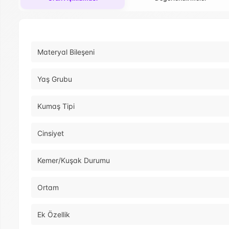
Materyal Bileşeni
Yaş Grubu
Kumaş Tipi
Cinsiyet
Kemer/Kuşak Durumu
Ortam
Ek Özellik