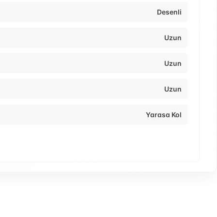
Desenli
Uzun
Uzun
Uzun
Yarasa Kol