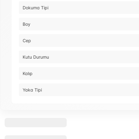
Dokuma Tipi
Boy
Cep
Kutu Durumu
Kalıp
Yaka Tipi