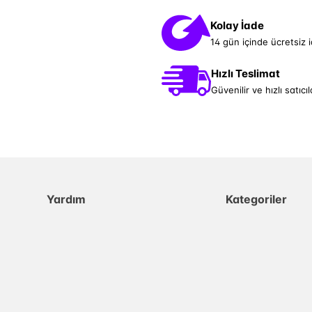
Kolay İade
14 gün içinde ücretsiz 
Hızlı Teslimat
Güvenilir ve hızlı satıcıl
Yardım
Kategoriler