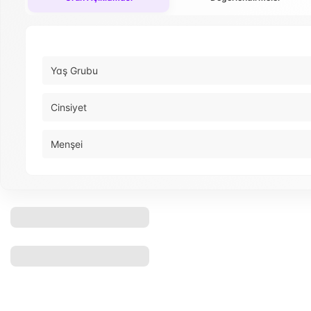
Yaş Grubu
Cinsiyet
Menşei