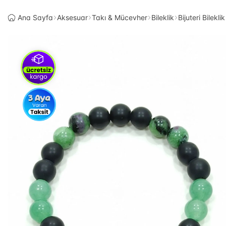
Ana Sayfa
Aksesuar
Takı & Mücevher
Bileklik
Bijuteri Bileklik