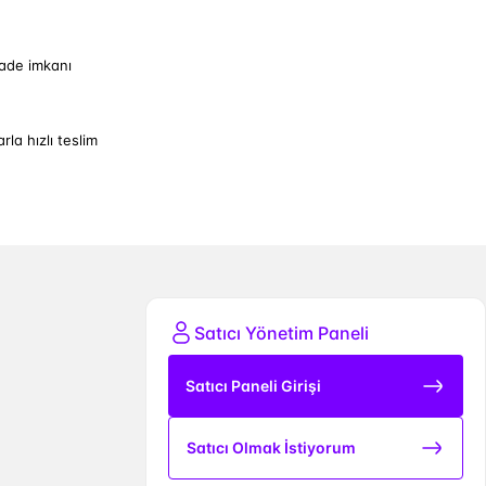
iade imkanı
arla hızlı teslim
Satıcı Yönetim Paneli
Satıcı Paneli Girişi
Satıcı Olmak İstiyorum