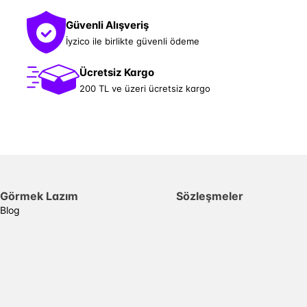
Güvenli Alışveriş
İyzico ile birlikte güvenli ödeme
Ücretsiz Kargo
200 TL ve üzeri ücretsiz kargo
Görmek Lazım
Sözleşmeler
Blog