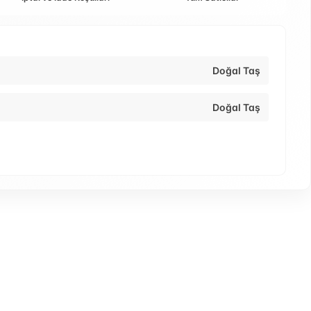
Doğal Taş
Doğal Taş