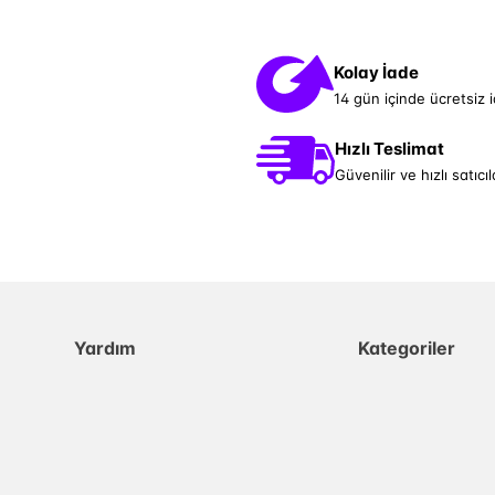
Kolay İade
14 gün içinde ücretsiz 
Hızlı Teslimat
Güvenilir ve hızlı satıcıl
Yardım
Kategoriler