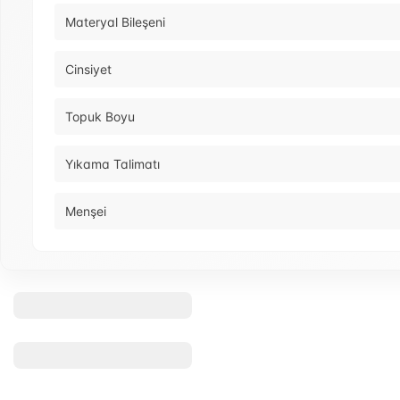
Materyal Bileşeni
Cinsiyet
Topuk Boyu
Yıkama Talimatı
Menşei