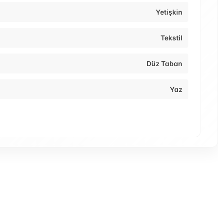
Yetişkin
Tekstil
Düz Taban
Yaz