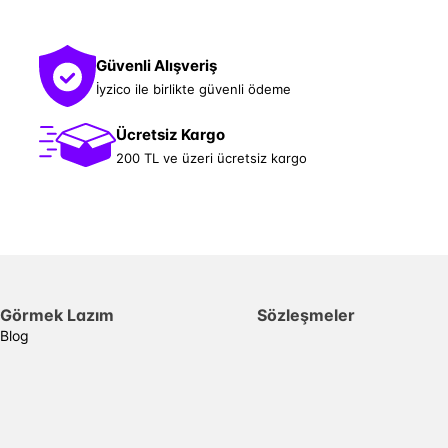
Güvenli Alışveriş
İyzico ile birlikte güvenli ödeme
Ücretsiz Kargo
200 TL ve üzeri ücretsiz kargo
Görmek Lazım
Sözleşmeler
Blog