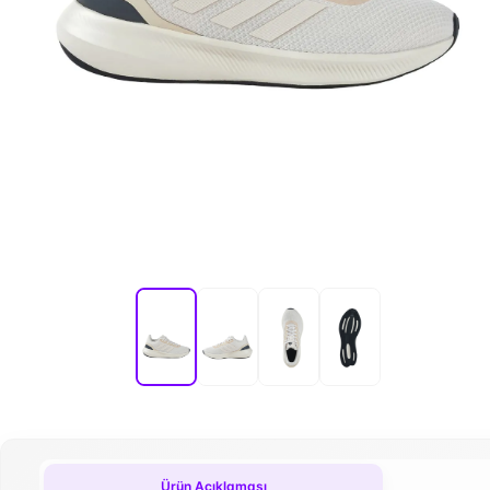
Ürün Açıklaması