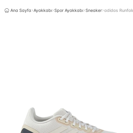
Ana Sayfa
Ayakkabı
Spor Ayakkabı
Sneaker
adidas Runfal