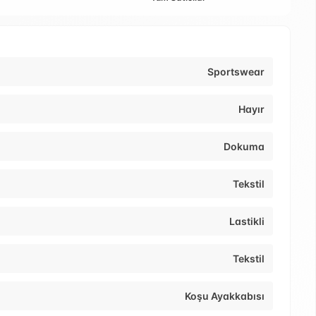
Sportswear
Hayır
Dokuma
Tekstil
Lastikli
Tekstil
Koşu Ayakkabısı