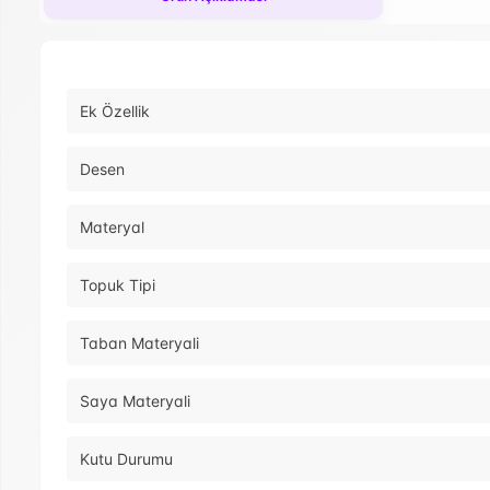
Ek Özellik
Desen
Materyal
Topuk Tipi
Taban Materyali
Saya Materyali
Kutu Durumu