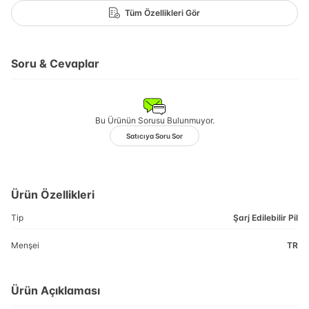
Tüm Özellikleri Gör
Soru & Cevaplar
Bu Ürünün Sorusu Bulunmuyor.
Satıcıya Soru Sor
Ürün Özellikleri
Tip
Şarj Edilebilir Pil
Menşei
TR
Ürün Açıklaması