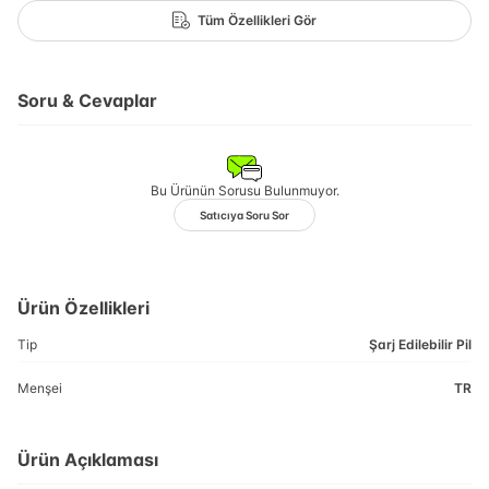
Tüm Özellikleri Gör
Soru & Cevaplar
Bu Ürünün Sorusu Bulunmuyor.
Satıcıya Soru Sor
Ürün Özellikleri
Tip
Şarj Edilebilir Pil
Menşei
TR
Ürün Açıklaması