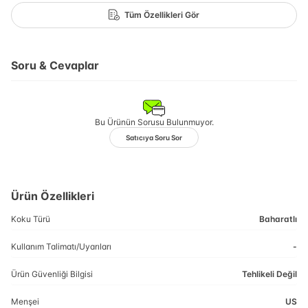
Tüm Özellikleri Gör
Soru & Cevaplar
Bu Ürünün Sorusu Bulunmuyor.
Satıcıya Soru Sor
Ürün Özellikleri
Koku Türü
Baharatlı
Kullanım Talimatı/Uyarıları
-
Ürün Güvenliği Bilgisi
Tehlikeli Değil
Menşei
US