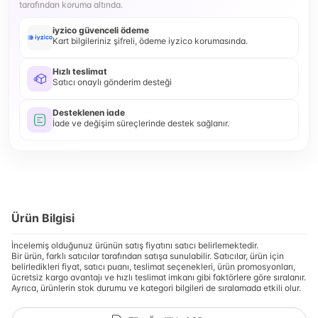
tarafından koruma altında.
iyzico güvenceli ödeme
Kart bilgileriniz şifreli, ödeme iyzico korumasında.
Hızlı teslimat
Satıcı onaylı gönderim desteği
Desteklenen iade
İade ve değişim süreçlerinde destek sağlanır.
Ürün Bilgisi
İncelemiş olduğunuz ürünün satış fiyatını satıcı belirlemektedir.
Bir ürün, farklı satıcılar tarafından satışa sunulabilir. Satıcılar, ürün için
belirledikleri fiyat, satıcı puanı, teslimat seçenekleri, ürün promosyonları,
ücretsiz kargo avantajı ve hızlı teslimat imkanı gibi faktörlere göre sıralanır.
Ayrıca, ürünlerin stok durumu ve kategori bilgileri de sıralamada etkili olur.