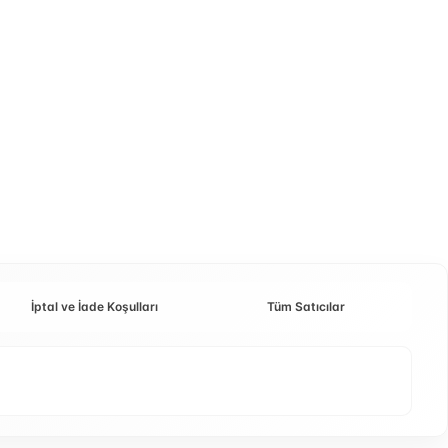
İptal ve İade Koşulları
Tüm Satıcılar