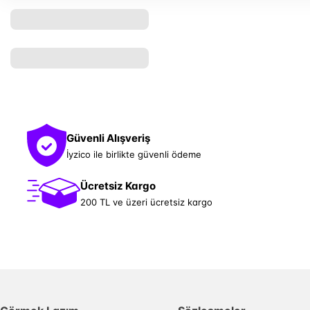
Güvenli Alışveriş
İyzico ile birlikte güvenli ödeme
Ücretsiz Kargo
200 TL ve üzeri ücretsiz kargo