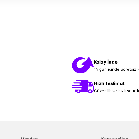
Kolay İade
14 gün içinde ücretsiz 
Hızlı Teslimat
Güvenilir ve hızlı satıcıl