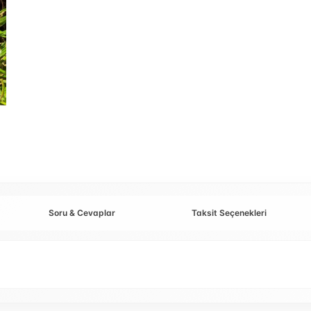
Soru & Cevaplar
Taksit Seçenekleri