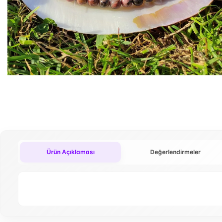
Ürün Açıklaması
Değerlendirmeler