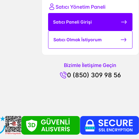
Satıcı Yönetim Paneli
Satıcı Paneli Girişi
Satıcı Olmak İstiyorum
Bizimle İletişime Geçin
0 (850) 309 98 56