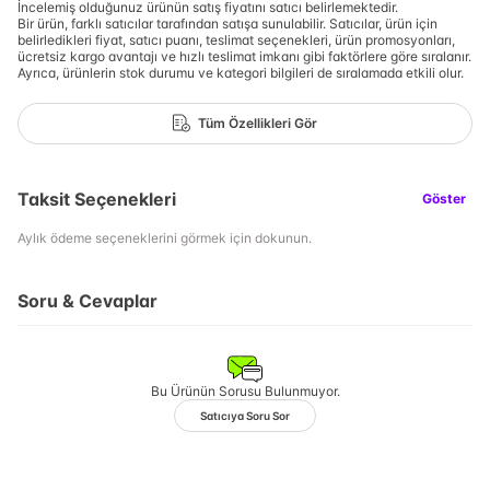
İncelemiş olduğunuz ürünün satış fiyatını satıcı belirlemektedir.
Bir ürün, farklı satıcılar tarafından satışa sunulabilir. Satıcılar, ürün için
belirledikleri fiyat, satıcı puanı, teslimat seçenekleri, ürün promosyonları,
ücretsiz kargo avantajı ve hızlı teslimat imkanı gibi faktörlere göre sıralanır.
Ayrıca, ürünlerin stok durumu ve kategori bilgileri de sıralamada etkili olur.
Tüm Özellikleri Gör
Taksit Seçenekleri
Göster
Aylık ödeme seçeneklerini görmek için dokunun.
Soru & Cevaplar
Bu Ürünün Sorusu Bulunmuyor.
Satıcıya Soru Sor