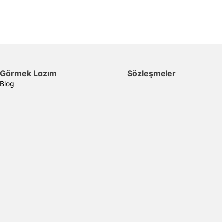
Görmek Lazım
Sözleşmeler
Blog