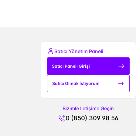
Satıcı Yönetim Paneli
Satıcı Paneli Girişi
Satıcı Olmak İstiyorum
Bizimle İletişime Geçin
0 (850) 309 98 56