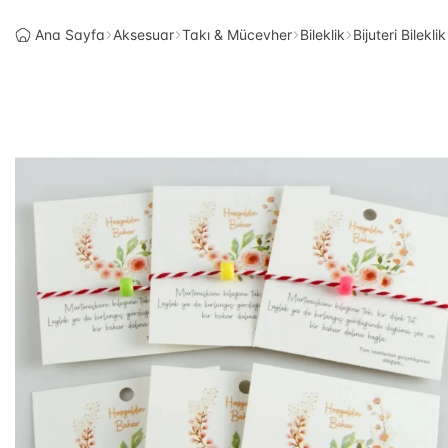
Ana Sayfa
Aksesuar
Takı & Mücevher
Bileklik
Bijuteri Bileklik