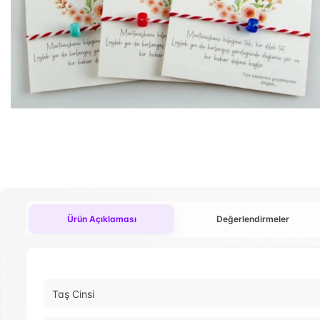
Ürün Açıklaması
Değerlendirmeler
Taş Cinsi