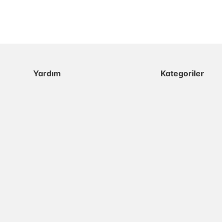
Yardım
Kategoriler