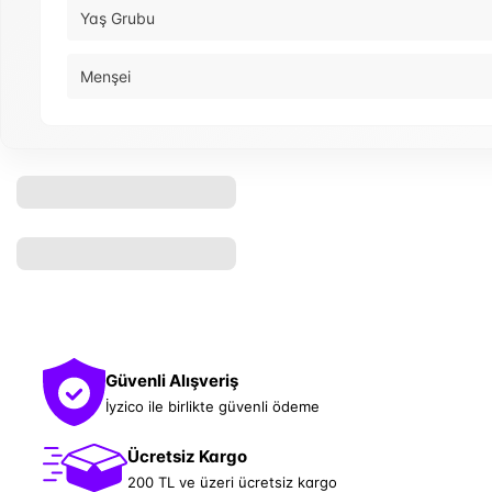
Yaş Grubu
Menşei
Güvenli Alışveriş
İyzico ile birlikte güvenli ödeme
Ücretsiz Kargo
200 TL ve üzeri ücretsiz kargo