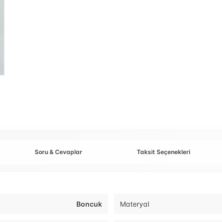
Soru & Cevaplar
Taksit Seçenekleri
Boncuk
Materyal