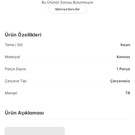
Bu Ürünün Sorusu Bulunmuyor.
Satıcıya Soru Sor
Ürün Özellikleri
Tema / Stil
İnsan
Materyal
Kanvas
Parça Sayısı
1 Parça
Çerçeve Tipi
Çerçevesiz
Menşei
TR
Ürün Açıklaması