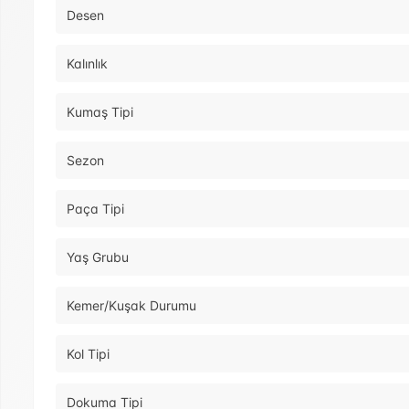
Desen
Kalınlık
Kumaş Tipi
Sezon
Paça Tipi
Yaş Grubu
Kemer/Kuşak Durumu
Kol Tipi
Dokuma Tipi