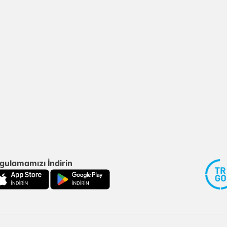
gulamamızı İndirin