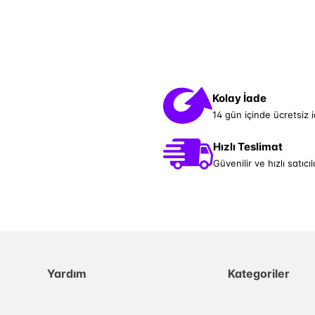
Kolay İade
14 gün içinde ücretsiz 
Hızlı Teslimat
Güvenilir ve hızlı satıcıl
Yardım
Kategoriler