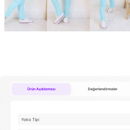
Ürün Açıklaması
Değerlendirmeler
Yaka Tipi