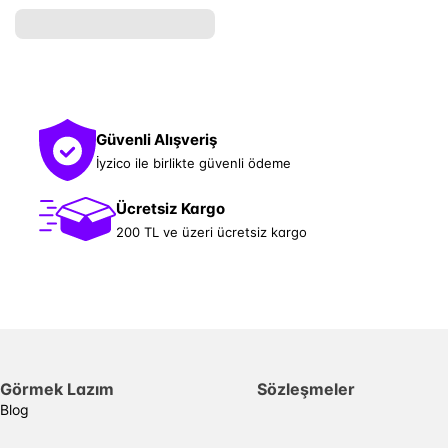
Güvenli Alışveriş
İyzico ile birlikte güvenli ödeme
Ücretsiz Kargo
200 TL ve üzeri ücretsiz kargo
Görmek Lazım
Sözleşmeler
Blog