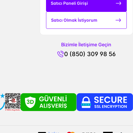
Satıcı Paneli Girişi
Satıcı Olmak İstiyorum
Bizimle İletişime Geçin
0 (850) 309 98 56