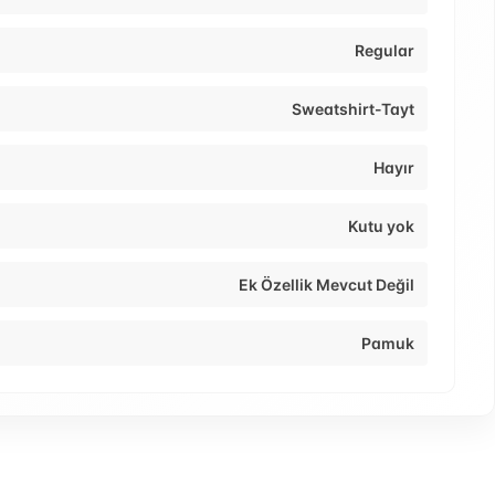
Regular
Sweatshirt-Tayt
Hayır
Kutu yok
Ek Özellik Mevcut Değil
Pamuk