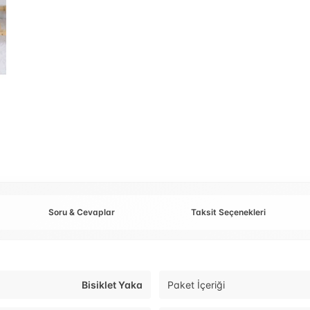
Soru & Cevaplar
Taksit Seçenekleri
Bisiklet Yaka
Paket İçeriği