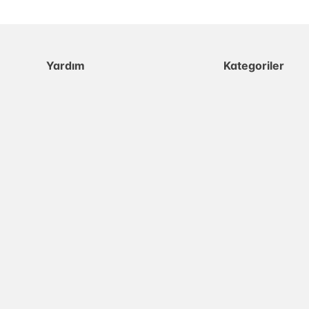
Yardım
Kategoriler