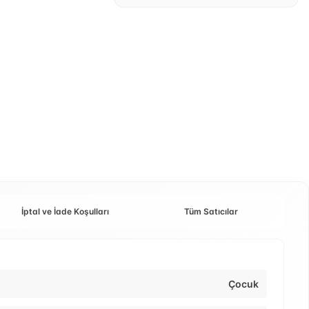
İptal ve İade Koşulları
Tüm Satıcılar
Çocuk