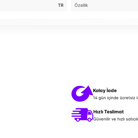
TR
Özellik
Kolay İade
14 gün içinde ücretsiz 
Hızlı Teslimat
Güvenilir ve hızlı satıcıl