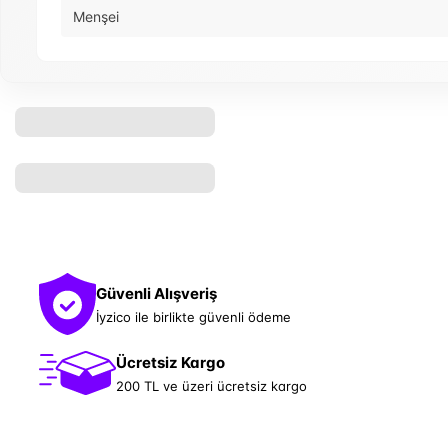
Menşei
Güvenli Alışveriş
İyzico ile birlikte güvenli ödeme
Ücretsiz Kargo
200 TL ve üzeri ücretsiz kargo