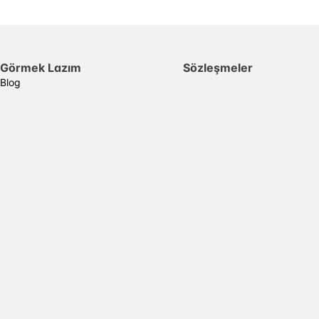
Görmek Lazım
Sözleşmeler
Blog