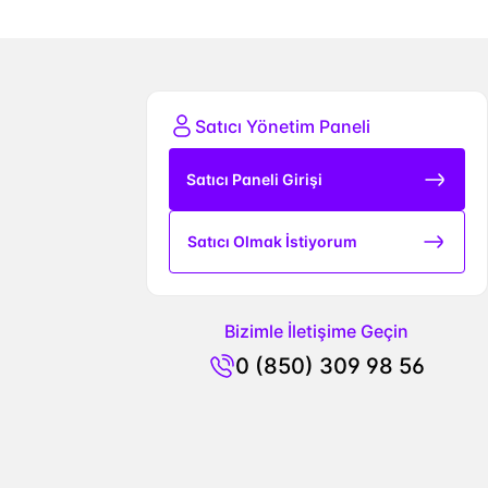
Satıcı Yönetim Paneli
Satıcı Paneli Girişi
Satıcı Olmak İstiyorum
Bizimle İletişime Geçin
0 (850) 309 98 56