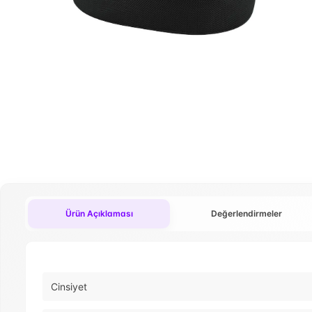
Ürün Açıklaması
Değerlendirmeler
Cinsiyet