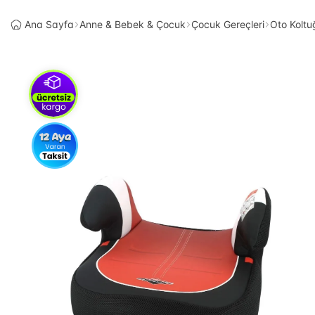
Ana Sayfa
Anne & Bebek & Çocuk
Çocuk Gereçleri
Oto Koltu