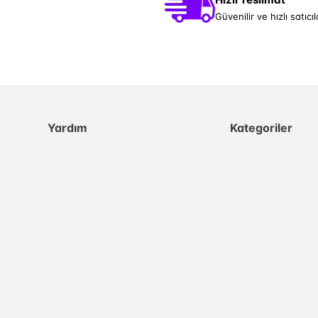
Güvenilir ve hızlı satıcıl
Yardım
Kategoriler