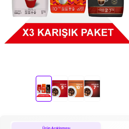
Ürün Açıklaması