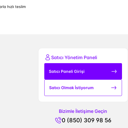
arla hızlı teslim
Satıcı Yönetim Paneli
Satıcı Paneli Girişi
Satıcı Olmak İstiyorum
Bizimle İletişime Geçin
0 (850) 309 98 56