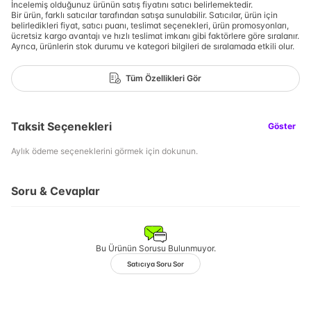
İncelemiş olduğunuz ürünün satış fiyatını satıcı belirlemektedir.
Bir ürün, farklı satıcılar tarafından satışa sunulabilir. Satıcılar, ürün için
belirledikleri fiyat, satıcı puanı, teslimat seçenekleri, ürün promosyonları,
ücretsiz kargo avantajı ve hızlı teslimat imkanı gibi faktörlere göre sıralanır.
Ayrıca, ürünlerin stok durumu ve kategori bilgileri de sıralamada etkili olur.
Tüm Özellikleri Gör
Taksit Seçenekleri
Göster
Aylık ödeme seçeneklerini görmek için dokunun.
Soru & Cevaplar
Bu Ürünün Sorusu Bulunmuyor.
Satıcıya Soru Sor