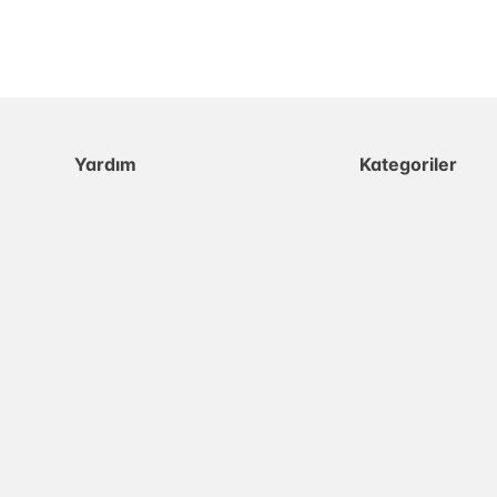
Yardım
Kategoriler