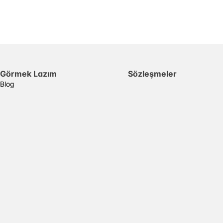
Görmek Lazım
Sözleşmeler
Blog