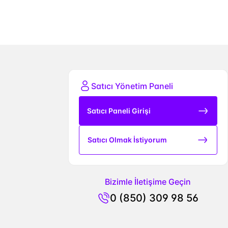
Satıcı Yönetim Paneli
Satıcı Paneli Girişi
Satıcı Olmak İstiyorum
Bizimle İletişime Geçin
0 (850) 309 98 56