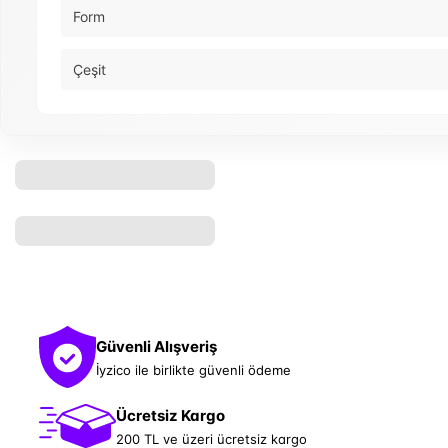
Form
Çeşit
Güvenli Alışveriş
İyzico ile birlikte güvenli ödeme
Ücretsiz Kargo
200 TL ve üzeri ücretsiz kargo