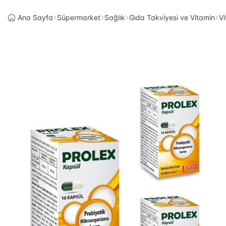
Ana Sayfa
Süpermarket
Sağlık
Gıda Takviyesi ve Vitamin
Vi